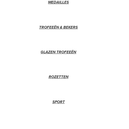
MEDAILLES
TROFEEËN & BEKERS
GLAZEN TROFEEËN
ROZETTEN
SPORT