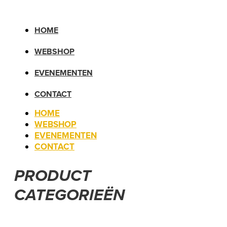
HOME
WEBSHOP
EVENEMENTEN
CONTACT
HOME
WEBSHOP
EVENEMENTEN
CONTACT
PRODUCT
CATEGORIEËN