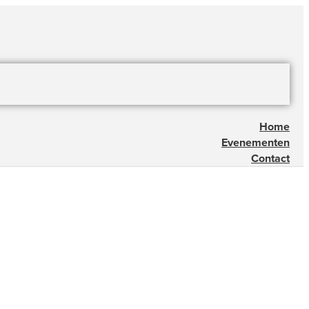
Home
Evenementen
Contact