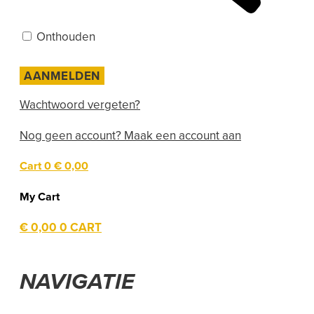
Onthouden
Wachtwoord vergeten?
Nog geen account? Maak een account aan
Cart
0
€ 0,00
My Cart
€
0,00
0
CART
NAVIGATIE