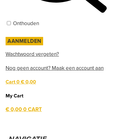
Onthouden
Wachtwoord vergeten?
Nog geen account? Maak een account aan
Cart
0
€ 0,00
My Cart
€
0,00
0
CART
NAVIGATIE