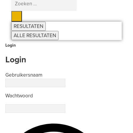
...
RESULTATEN
ALLE RESULTATEN
Login
Login
Gebruikersnaam
Wachtwoord