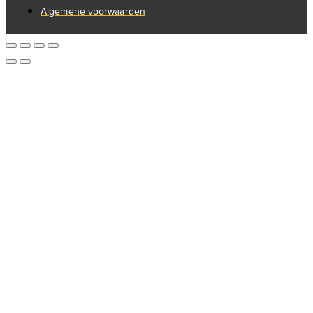
Algemene voorwaarden