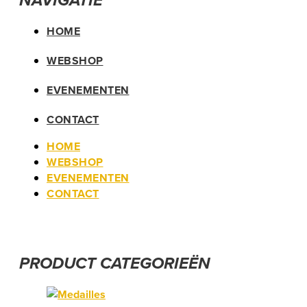
HOME
WEBSHOP
EVENEMENTEN
CONTACT
HOME
WEBSHOP
EVENEMENTEN
CONTACT
PRODUCT CATEGORIEËN