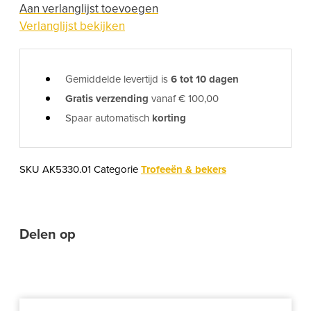
Aan verlanglijst toevoegen
Verlanglijst bekijken
Gemiddelde levertijd is
6 tot 10 dagen
Gratis verzending
vanaf € 100,00
Spaar automatisch
korting
SKU
AK5330.01
Categorie
Trofeeën & bekers
Delen op