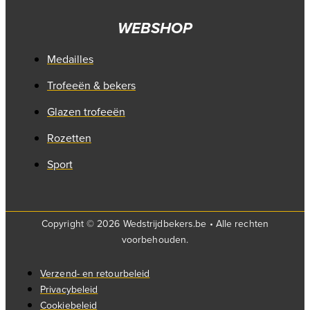
WEBSHOP
Medailles
Trofeeën & bekers
Glazen trofeeën
Rozetten
Sport
Copyright © 2026 Wedstrijdbekers.be • Alle rechten
voorbehouden.
Verzend- en retourbeleid
Privacybeleid
Cookiebeleid