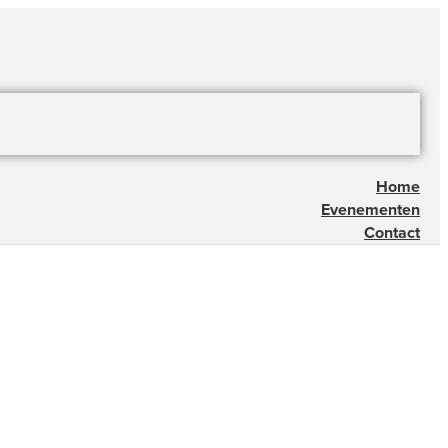
Home
Evenementen
Contact