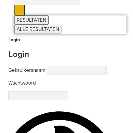
...
RESULTATEN
ALLE RESULTATEN
Login
Login
Gebruikersnaam
Wachtwoord