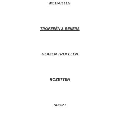
MEDAILLES
TROFEEËN & BEKERS
GLAZEN TROFEEËN
ROZETTEN
SPORT