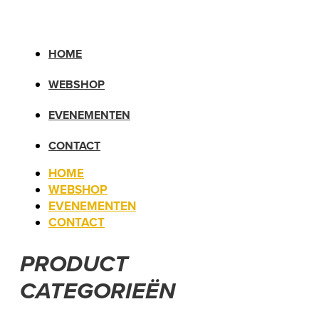
HOME
WEBSHOP
EVENEMENTEN
CONTACT
HOME
WEBSHOP
EVENEMENTEN
CONTACT
PRODUCT
CATEGORIEËN