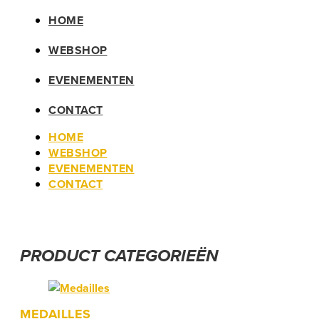
HOME
WEBSHOP
EVENEMENTEN
CONTACT
HOME
WEBSHOP
EVENEMENTEN
CONTACT
PRODUCT CATEGORIEËN
MEDAILLES