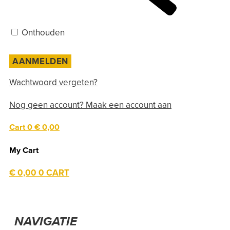
Onthouden
Wachtwoord vergeten?
Nog geen account? Maak een account aan
Cart
0
€ 0,00
My Cart
€
0,00
0
CART
NAVIGATIE