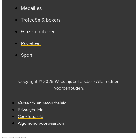
Medailles
Trofeeën & bekers
Glazen trofeeën
Rozetten
Sport
Copyright © 2026 Wedstrijdbekers.be • Alle rechten
voorbehouden.
Verzend- en retourbeleid
Privacybeleid
Cookiebeleid
Algemene voorwaarden