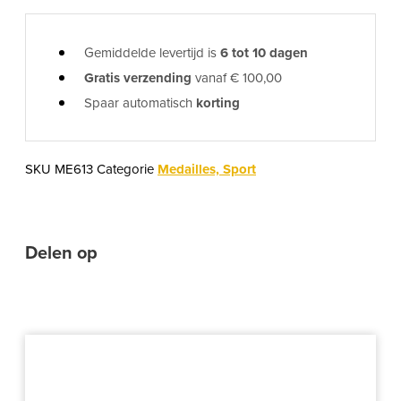
Gemiddelde levertijd is
6 tot 10 dagen
Gratis verzending
vanaf € 100,00
Spaar automatisch
korting
SKU
ME613
Categorie
Medailles, Sport
Delen op