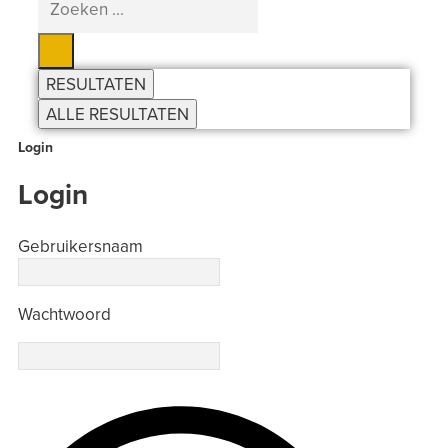
...
RESULTATEN
ALLE RESULTATEN
Login
Login
Gebruikersnaam
Wachtwoord